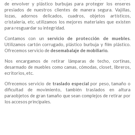
de envolver y plástico burbujas para proteger los enseres
presiados de nuestros clientes de manera segura. Vajillas,
lozas, adornos delicados, cuadros, objetos artísticos,
cristalería, etc. utilizamos los mejores materiales que existen
para resguardar su integridad.
Contamos con un
servicio de protección de muebles
.
Utilizamos cartón corrugado, plástico burbuja y film plástico.
Ofrecemos servicio de
desemabalaje de mobiliario.
Nos encargamos de retirar lámparas de techo, cortinas,
desarmado de muebles como camas, cómodas, closet, libreros,
ecritorios, etc.
Ofrecemos servicio de
traslado especial
por peso, tamaño o
dificultad de movimiento, también traslados en altura
paraobjetos de gran tamaño que sean complejos de retirar por
los accesos principales.