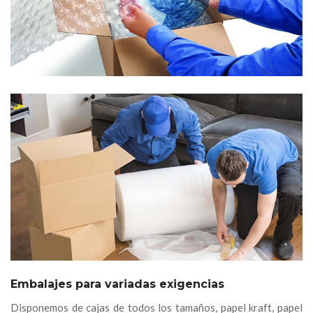
Embalajes para variadas exigencias
Disponemos de cajas de todos los tamaños, papel kraft, papel