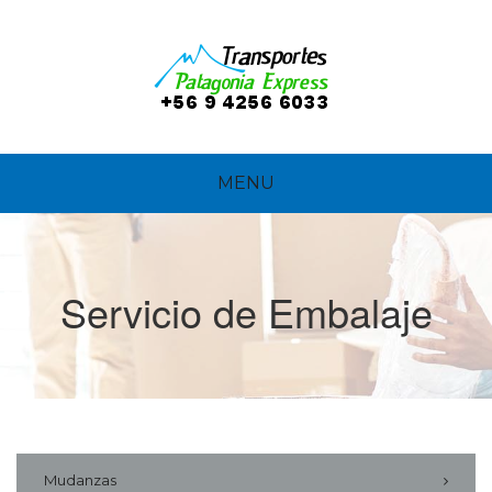
MENU
Servicio de Embalaje
Mudanzas