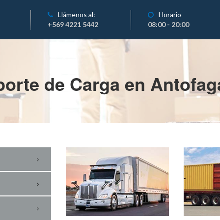
Llámenos al:
Horario
+569 4221 5442
08:00 - 20:00
porte de Carga en Antofag